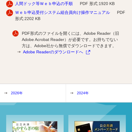
人間ドック等Ｗｅｂ申込の手順
PDF 形式:1920 KB
Ｗｅｂ申込受付システム組合員向け操作マニュアル
PDF
形式:2202 KB
PDF形式のファイルを開くには、Adobe Reader（旧
Adobe Acrobat Reader）が必要です。お持ちでない
方は、Adobe社から無償でダウンロードできます。
Adobe Readerのダウンロードへ
2026年
2024年