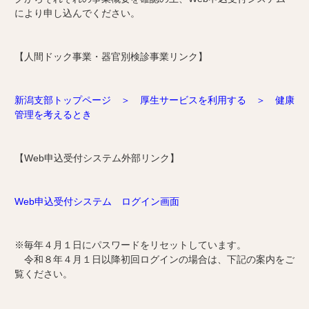
により申し込んでください。
【人間ドック事業・器官別検診事業リンク】
新潟支部トップページ ＞ 厚生サービスを利用する ＞ 健康
管理を考えるとき
【Web申込受付システム外部リンク】
Web申込受付システム ログイン画面
※毎年４月１日にパスワードをリセットしています。
令和８年４月１日以降初回ログインの場合は、下記の案内をご
覧ください。