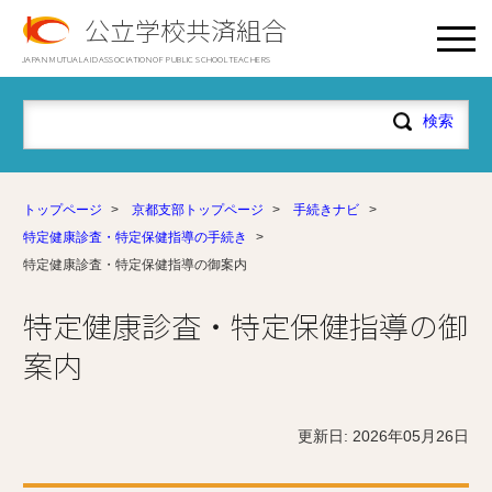
公立学校共済組合
JAPAN MUTUAL AID ASSOCIATION OF PUBLIC SCHOOL TEACHERS
トップページ
>
京都支部トップページ
>
手続きナビ
>
特定健康診査・特定保健指導の手続き
>
特定健康診査・特定保健指導の御案内
特定健康診査・特定保健指導の御
案内
更新日: 2026年05月26日