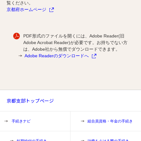
覧ください。
京都府ホームページ
PDF形式のファイルを開くには、Adobe Reader(旧
Adobe Acrobat Reader)が必要です。お持ちでない方
は、Adobe社から無償でダウンロードできます。
Adobe Readerのダウンロードへ
京都支部トップページ
手続きナビ
組合員資格・年金の手続き
短期給付の手続き
治療をうける際の手続き