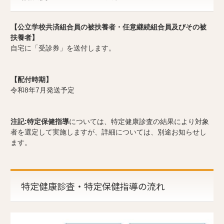
【公立学校共済組合員の被扶養者・任意継続組合員及びその被
扶養者】
自宅に「受診券」を送付します。
【配付時期】
令和8年7月発送予定
注記:特定保健指導
については、特定健康診査の結果により対象
者を選定して実施しますが、詳細については、別途お知らせし
ます。
特定健康診査・特定保健指導の流れ