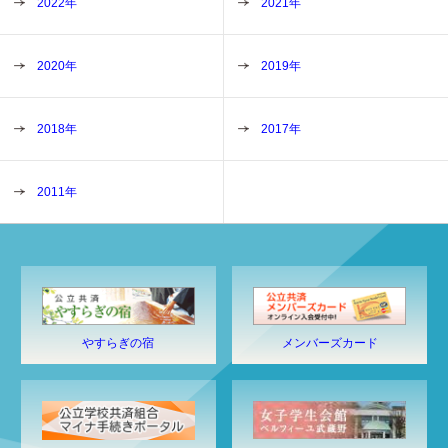
2022年
2021年
2020年
2019年
2018年
2017年
2011年
やすらぎの宿
メンバーズカード