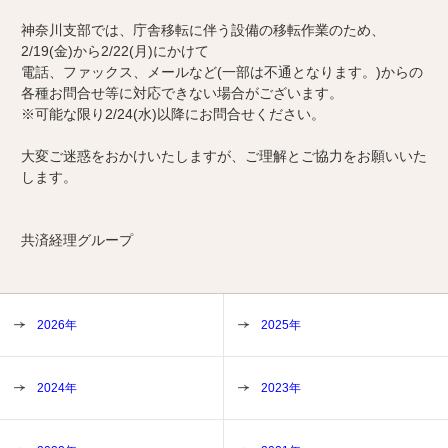
神奈川支部では、庁舎移転に伴う設備の移転作業のため、
2/19(金)から2/22(月)にかけて
電話、ファックス、メールなど(一部は不通となります。)からの
各種お問合せ等に対応できない場合がございます。
※可能な限り2/24(水)以降にお問合せください。
大変ご迷惑をおかけいたしますが、ご理解とご協力をお願いいた
します。
共済経理グループ
2026年
2025年
2024年
2023年