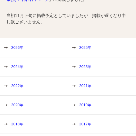
当初11月下旬に掲載予定としていましたが、掲載が遅くなり申
し訳ございません。
2026年
2025年
2024年
2023年
2022年
2021年
2020年
2019年
2018年
2017年