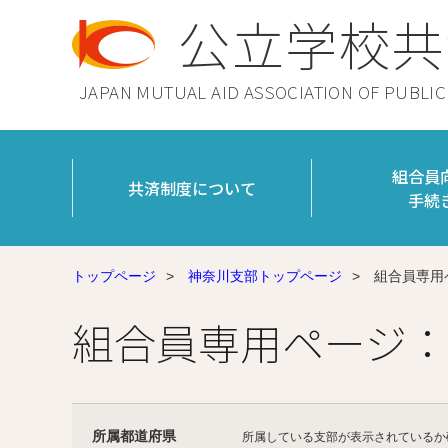
公立学校共
JAPAN MUTUAL AID ASSOCIATION OF PUBLI
組合員
共済制度について
手続
トップページ
>
神奈川支部トップページ
>
組合員専用
組合員専用ページ：
所属都道府県
所属している支部が表示されているか