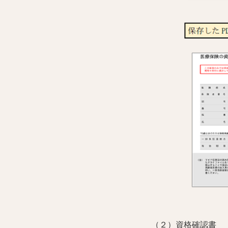
（２）資格確認書