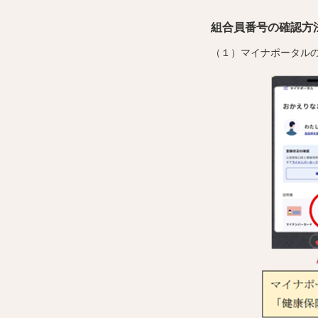
組合員番号の確認方
（１）マイナポータル