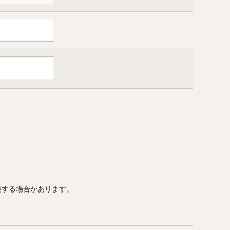
要する場合があります。