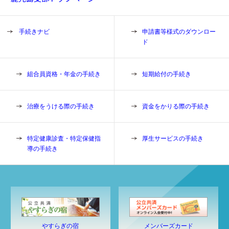
手続きナビ
申請書等様式のダウンロー
ド
組合員資格・年金の手続き
短期給付の手続き
治療をうける際の手続き
資金をかりる際の手続き
特定健康診査・特定保健指
厚生サービスの手続き
導の手続き
やすらぎの宿
メンバーズカード