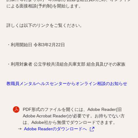
による面接相談(予約制)を開始します。
詳しくは以下のリンクをご覧ください。
・利用開始日 令和3年2月22日
・利用対象者 公立学校共済組合兵庫支部 組合員及びその家族
教職員メンタルヘルスセンターからオンライン相談のお知らせ
PDF形式のファイルを開くには、Adobe Reader(旧
Adobe Acrobat Reader)が必要です。お持ちでない方
は、Adobe社から無償でダウンロードできます。
Adobe Readerのダウンロードへ