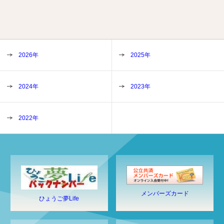
2026年
2025年
2024年
2023年
2022年
メンバーズカード
ひょうご夢Life