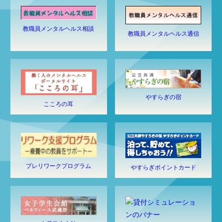
教職員メンタルヘルス相談
教職員メンタルヘルス通信
やすらぎの宿
こころの耳
プレリワークプログラム
やすらぎポイントカード