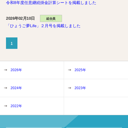
令和8年度任意継続掛金計算シートを掲載しました
2026年02月10日
組合員
「ひょうご夢Life」２月号を掲載しました
1
2026年
2025年
2024年
2023年
2022年