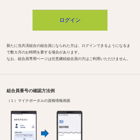
ログイン
新たに当共済組合の組合員になられた方は、ログインできるようになるま
で数カ月のお時間を要する場合があります。
なお、組合員専用ページは任意継続組合員の方はご利用いただけません。
組合員番号の確認方法例
（１）マイナポータルの資格情報画面