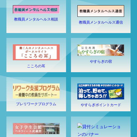
教職員メンタルヘルス相談
教職員メンタルヘルス通信
やすらぎの宿
こころの耳
プレリワークプログラム
やすらぎポイントカード