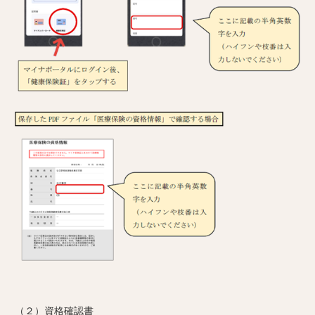
（２）資格確認書