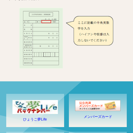
メンバーズカード
ひょうご夢Life