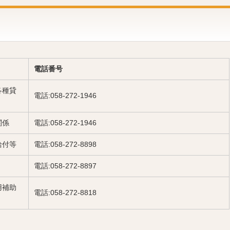
電話番号
各種貸
電話:058-272-1946
関係
電話:058-272-1946
給付等
電話:058-272-8898
電話:058-272-8897
用補助
電話:058-272-8818