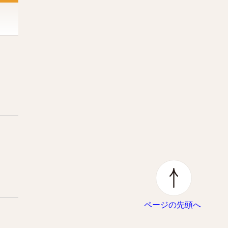
ページの先頭へ