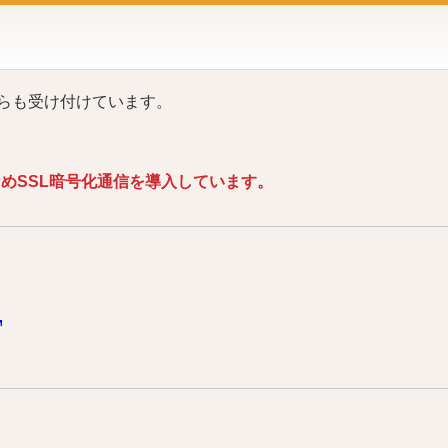
らも受け付けています。
めSSL暗号化通信を導入しています。