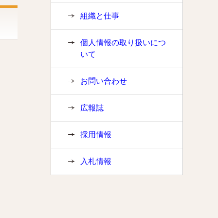
組織と仕事
個人情報の取り扱いにつ
いて
お問い合わせ
広報誌
採用情報
入札情報