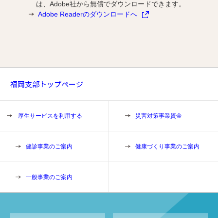
は、Adobe社から無償でダウンロードできます。
Adobe Readerのダウンロードへ
福岡支部トップページ
厚生サービスを利用する
災害対策事業資金
健診事業のご案内
健康づくり事業のご案内
一般事業のご案内