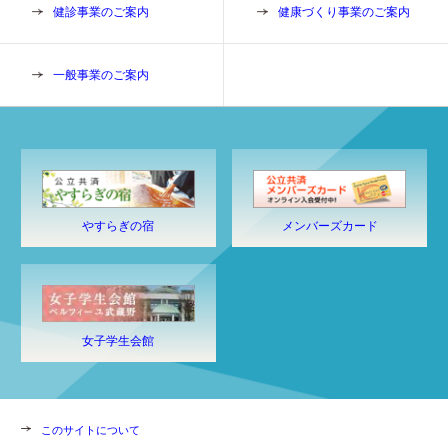
健診事業のご案内
健康づくり事業のご案内
一般事業のご案内
やすらぎの宿
メンバーズカード
女子学生会館
このサイトについて