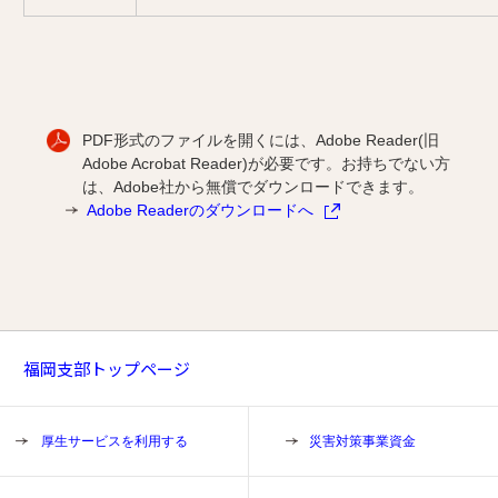
PDF形式のファイルを開くには、Adobe Reader(旧
Adobe Acrobat Reader)が必要です。お持ちでない方
は、Adobe社から無償でダウンロードできます。
Adobe Readerのダウンロードへ
福岡支部トップページ
厚生サービスを利用する
災害対策事業資金