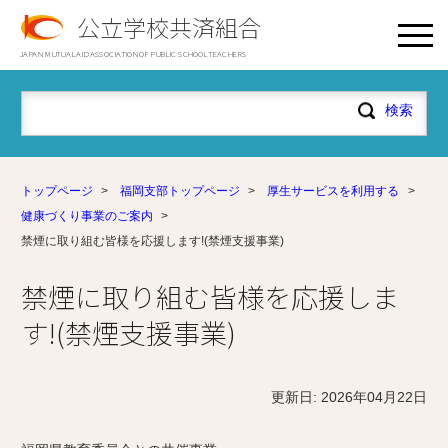
公立学校共済組合
JAPAN MUTUAL AID ASSOCIATION OF PUBLIC SCHOOL TEACHERS
トップページ
>
福岡支部トップページ
>
厚生サービスを利用する
>
健康づくり事業のご案内
>
禁煙に取り組む皆様を応援します!(禁煙支援事業)
禁煙に取り組む皆様を応援しま
す!(禁煙支援事業)
更新日: 2026年04月22日