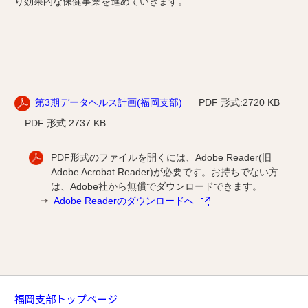
り効果的な保健事業を進めていきます。
第3期データヘルス計画(福岡支部)
PDF 形式:2720 KB
PDF 形式:2737 KB
PDF形式のファイルを開くには、Adobe Reader(旧
Adobe Acrobat Reader)が必要です。お持ちでない方
は、Adobe社から無償でダウンロードできます。
Adobe Readerのダウンロードへ
福岡支部トップページ