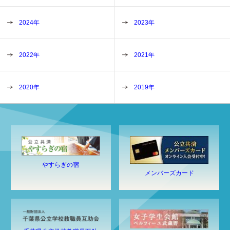
2024年
2023年
2022年
2021年
2020年
2019年
やすらぎの宿
メンバーズカード