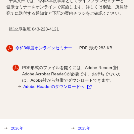
千葉支部では、令和3年度事業としてライフプランセミナーと
健康セミナーをオンラインで実施します。詳しくは別途、所属所
宛てに送付する通知文と下記の案内チラシをご確認ください。
担当:厚生班 043-223-4121
令和3年度オンラインセミナー
PDF 形式:283 KB
PDF形式のファイルを開くには、Adobe Reader(旧
Adobe Acrobat Reader)が必要です。お持ちでない方
は、Adobe社から無償でダウンロードできます。
Adobe Readerのダウンロードへ
2026年
2025年