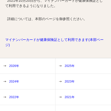
2021年10月20日から、マイナンバーカードが健康保険証とし
て利用できるようになりました。
詳細については、本部のページを御参照ください。
マイナンバーカードが健康保険証として利用できます(本部ペー
ジ)
2026年
2025年
2024年
2023年
2022年
2021年