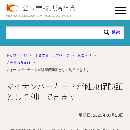
公立学校共済組合
JAPAN MUTUAL AID ASSOCIATION OF PUBLIC SCHOOL TEACHERS
トップページ
>
千葉支部トップページ
>
お知らせ
>
組合員の方向け
>
マイナンバーカードが健康保険証として利用できます
マイナンバーカードが健康保険証
として利用できます
更新日: 2023年09月28日