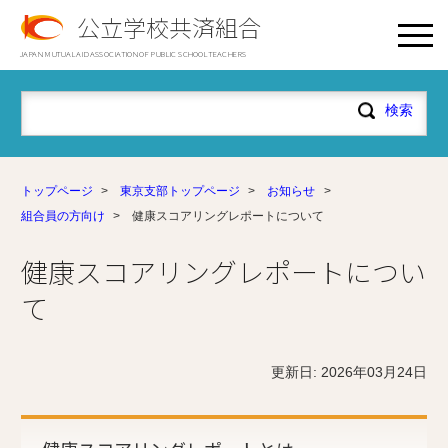
公立学校共済組合
JAPAN MUTUAL AID ASSOCIATION OF PUBLIC SCHOOL TEACHERS
トップページ
>
東京支部トップページ
>
お知らせ
>
組合員の方向け
>
健康スコアリングレポートについて
健康スコアリングレポートについ
て
更新日: 2026年03月24日