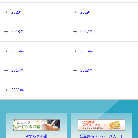
2020年
2019年
2018年
2017年
2016年
2015年
2014年
2013年
2011年
やすらぎの宿
公立共済メンバーズカード