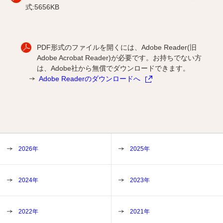
式:5656KB
PDF形式のファイルを開くには、Adobe Reader(旧
Adobe Acrobat Reader)が必要です。お持ちでない方
は、Adobe社から無償でダウンロードできます。
Adobe Readerのダウンロードへ
2026年
2025年
2024年
2023年
2022年
2021年