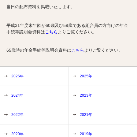
当日の配布資料を掲載いたします。
平成31年度末年齢が60歳及び59歳である組合員の方向けの年金
手続等説明会資料は
こちら
よりご覧ください。
65歳時の年金手続等説明会資料は
こちら
よりご覧ください。
2026年
2025年
2024年
2023年
2022年
2021年
2020年
2019年