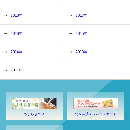
2018年
2017年
2016年
2015年
2014年
2013年
2011年
やすらぎの宿
公立共済メンバーズカード