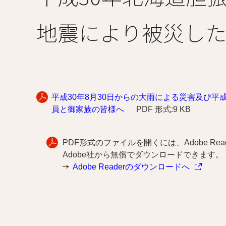
地震により被災し
平成30年8月30日からの大雨による災害及び
員と御家族の皆様へ
PDF 形式:9 KB
PDF形式のファイルを開くには、Adobe Reade
Adobe社から無償でダウンロードできます。
Adobe Readerのダウンロードへ