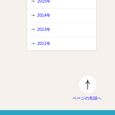
2015年
2014年
2013年
2011年
ページの先頭へ