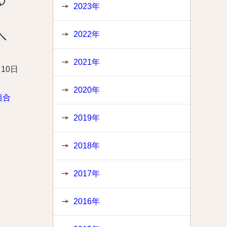
2023年
へ
2022年
2021年
月10日
2020年
組合
2019年
、
2018年
2017年
2016年