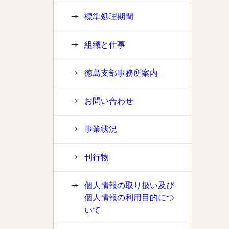
標準処理期間
組織と仕事
徳島支部事務所案内
お問い合わせ
事業状況
刊行物
個人情報の取り扱い及び
個人情報の利用目的につ
いて