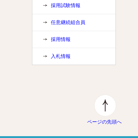
採用試験情報
任意継続組合員
採用情報
入札情報
ページの先頭へ