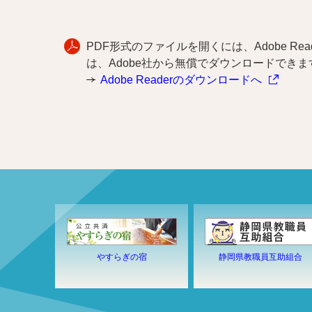
PDF形式のファイルを開くには、Adobe Reade
は、Adobe社から無償でダウンロードできま
Adobe Readerのダウンロードへ
やすらぎの宿
静岡県教職員互助組合