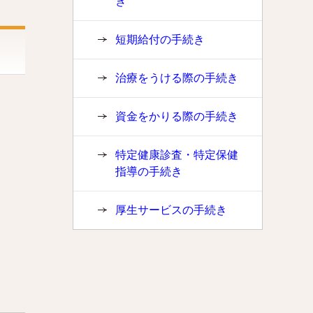
き
短期給付の手続き
治療をうける際の手続き
資金をかりる際の手続き
特定健康診査・特定保健
指導の手続き
厚生サービスの手続き