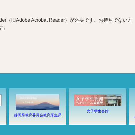
r（旧Adobe Acrobat Reader）が必要です。お持ちでない方
す。
女子学生会館
静岡県教育委員会教育厚生課