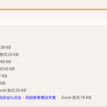
:39 KB
 形式:24 KB
:60 KB
式:62 KB
7 KB
 KB
xcel 形式:25 KB
負担金払戻金・高額療養費請求書
Excel 形式:76 KB