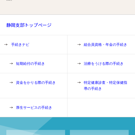
静岡支部トップページ
手続きナビ
組合員資格・年金の手続き
短期給付の手続き
治療をうける際の手続き
資金をかりる際の手続き
特定健康診査・特定保健指
導の手続き
厚生サービスの手続き