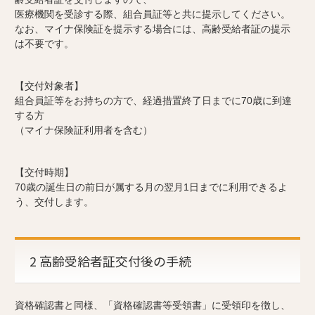
医療機関を受診する際、組合員証等と共に提示してください。
なお、マイナ保険証を提示する場合には、高齢受給者証の提示
は不要です。
【交付対象者】
組合員証等をお持ちの方で、経過措置終了日までに70歳に到達
する方
（マイナ保険証利用者を含む）
【交付時期】
70歳の誕生日の前日が属する月の翌月1日までに利用できるよ
う、交付します。
2 高齢受給者証交付後の手続
資格確認書と同様、「資格確認書等受領書」に受領印を徴し、