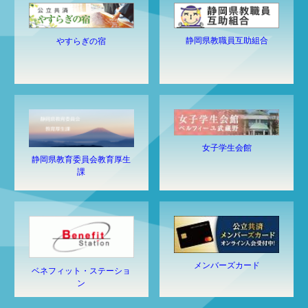
静岡県教職員互助組合
やすらぎの宿
女子学生会館
静岡県教育委員会教育厚生
課
メンバーズカード
ベネフィット・ステーショ
ン