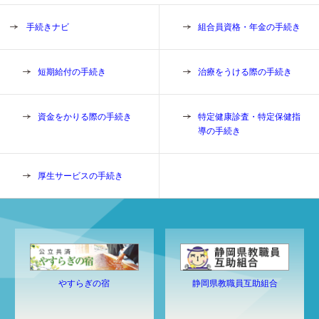
手続きナビ
組合員資格・年金の手続き
短期給付の手続き
治療をうける際の手続き
資金をかりる際の手続き
特定健康診査・特定保健指
導の手続き
厚生サービスの手続き
静岡県教職員互助組合
やすらぎの宿