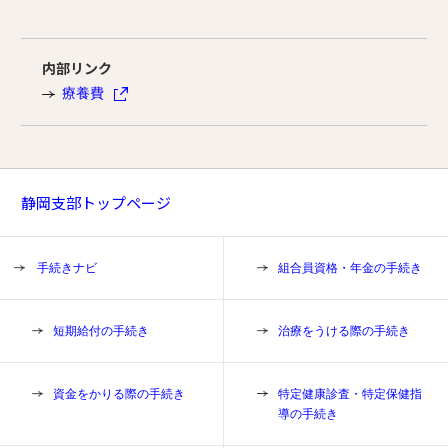
内部リンク
療養費
静岡支部トップページ
手続きナビ
組合員資格・年金の手続き
短期給付の手続き
治療をうける際の手続き
資金をかりる際の手続き
特定健康診査・特定保健指
導の手続き