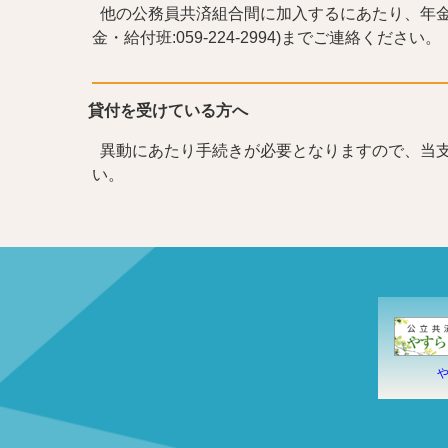
他の公務員共済組合間に加入するにあたり、年金
金・給付班:059-224-2994)までご連絡ください。
貸付を受けている方へ
異動にあたり手続きが必要となりますので、当支部の貸
い。