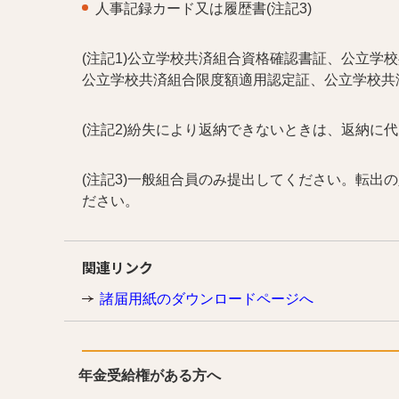
人事記録カード又は履歴書(注記3)
(注記1)公立学校共済組合資格確認書証、公立学
公立学校共済組合限度額適用認定証、公立学校共
(注記2)紛失により返納できないときは、返納に
(注記3)一般組合員のみ提出してください。転出
ださい。
関連リンク
諸届用紙のダウンロードページへ
年金受給権がある方へ