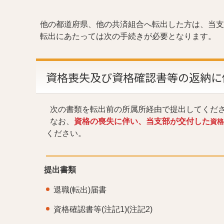
他の都道府県、他の共済組合へ転出した方は、当支
転出にあたっては次の手続きが必要となります。
資格喪失及び資格確認書等の返納に
次の書類を転出前の所属所経由で提出してくだ
なお、
資格の喪失に伴い、当支部が交付した
資格
ください。
提出書類
退職(転出)届書
資格確認書等(注記1)(注記2)