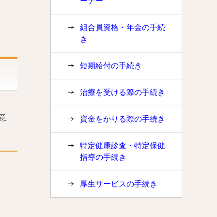
ーナー
組合員資格・年金の手続
き
短期給付の手続き
治療を受ける際の手続き
意
資金をかりる際の手続き
特定健康診査・特定保健
指導の手続き
厚生サービスの手続き