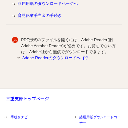
諸届用紙のダウンロードページへ
育児休業手当金の手続き
PDF形式のファイルを開くには、Adobe Reader(旧
Adobe Acrobat Reader)が必要です。お持ちでない方
は、Adobe社から無償でダウンロードできます。
Adobe Readerのダウンロードへ
三重支部トップページ
手続きナビ
諸届用紙ダウンロードコー
ナー