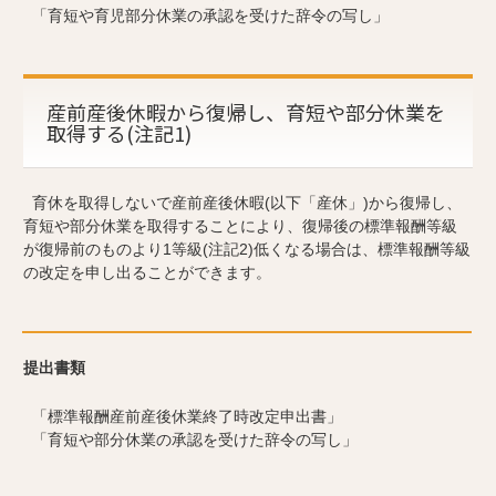
「育短や育児部分休業の承認を受けた辞令の写し」
産前産後休暇から復帰し、育短や部分休業を
取得する(注記1)
育休を取得しないで産前産後休暇(以下「産休」)から復帰し、
育短や部分休業を取得することにより、復帰後の標準報酬等級
が復帰前のものより1等級(注記2)低くなる場合は、標準報酬等級
の改定を申し出ることができます。
提出書類
「標準報酬産前産後休業終了時改定申出書」
「育短や部分休業の承認を受けた辞令の写し」