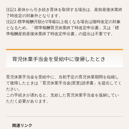
注記1.産休から引き続き育休を取得する場合は、産前産後休業終
了時改定の対象外となります。
注記2.標準報酬月額が2等級以上低くなる場合は随時改定の対象
となるため、「標準報酬育児休業終了時改定申出書」又は「標
準報酬産前産後休業終了時改定申出書」の提出は不要です。
育児休業手当金を受給中に復帰したとき
育児休業手当金を受給中に、当初予定の育児休業期間を短縮し
て復帰したときは「育児休業手当金(変更)請求書」を提出してく
ださい。
この手続きが遅れると、支給した育児休業手当金を返納してい
ただく必要があります。
関連リンク