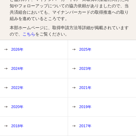
知やフォローアップについての協力依頼がありましたので、当
共済組合においても、マイナンバーカードの取得推進への取り
組みを進めているところです。
本部ホームページに、取得申請方法等詳細が掲載されています
ので、
こちら
をご覧ください。
2026年
2025年
2024年
2023年
2022年
2021年
2020年
2019年
2018年
2017年