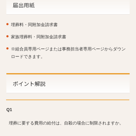
届出用紙
埋葬料・同附加金請求書
家族埋葬料・同附加金請求書
※組合員専用ページまたは事務担当者専用ページからダウン
ロードできます。
ポイント解説
Q1
埋葬に要する費用の給付は、自殺の場合に制限されますか。