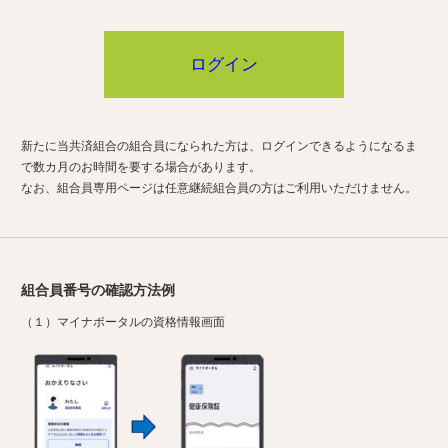
ログイン
新たに当共済組合の組合員になられた方は、ログインできるようになるま
で数カ月のお時間を要する場合があります。
なお、組合員専用ページは任意継続組合員の方はご利用いただけません。
組合員番号の確認方法例
（１）マイナポータルの資格情報画面