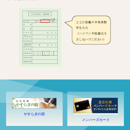
やすらぎの宿
メンバーズカード