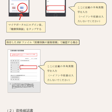
（２）資格確認書