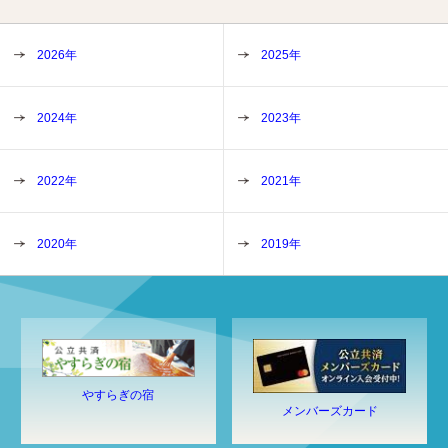
2026年
2025年
2024年
2023年
2022年
2021年
2020年
2019年
やすらぎの宿
メンバーズカード