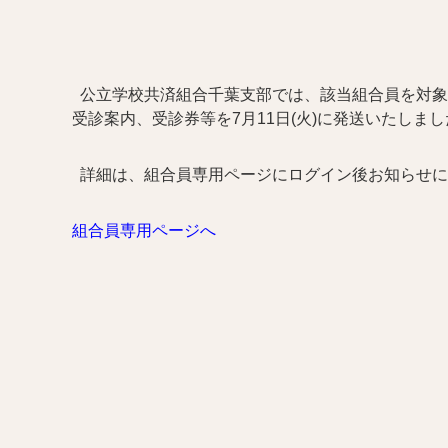
公立学校共済組合千葉支部では、該当組合員を対象
受診案内、受診券等を7月11日(火)に発送いたしま
詳細は、組合員専用ページにログイン後お知らせに
組合員専用ページへ