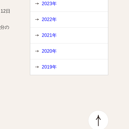
2023年
月12日
2022年
分の
2021年
2020年
2019年