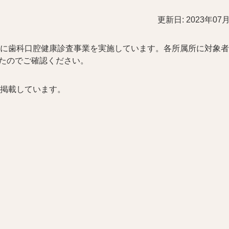
更新日: 2023年07
に歯科口腔健康診査事業を実施しています。各所属所に対象者
したのでご確認ください。
掲載しています。