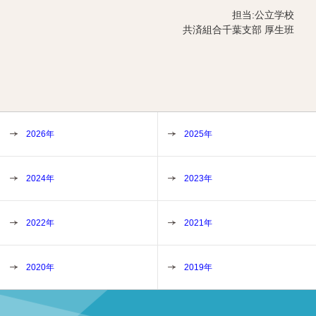
担当:公立学校
共済組合千葉支部 厚生班
2026年
2025年
2024年
2023年
2022年
2021年
2020年
2019年