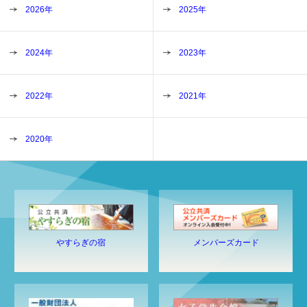
2026年
2025年
2024年
2023年
2022年
2021年
2020年
やすらぎの宿
メンバーズカード