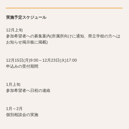
実施予定スケジュール
12月上旬
参加希望者への募集案内(所属所向けに通知、県立学校の方へは
お知らせ掲示板に掲載)
12月15日(月)9:00～12月23日(火)17:00
申込みの受付期間
1月上旬
参加希望者へ日程の連絡
1月～2月
個別相談会の実施