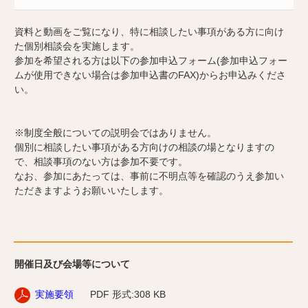
資料と動画をご覧になり、特に相談したい事項がある方に向け
た個別相談会を実施します。
参加を希望される方は以下の参加申込フォーム(参加申込フォー
ムが使用できない場合は参加申込書のFAX)からお申込みくださ
い。
※制度全般についての説明会ではありません。
個別に相談したい事項がある方向けの相談の場となりますの
で、相談事項のない方は参加不要です。
なお、参加にあたっては、事前に不明点等を確認のうえ参加い
ただきますようお願いいたします。
開催日及び会場等について
実施要領
PDF 形式:308 KB