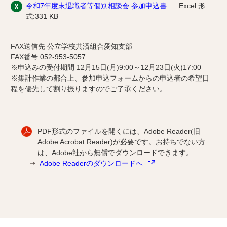
令和7年度末退職者等個別相談会 参加申込書
Excel 形
式:331 KB
FAX送信先 公立学校共済組合愛知支部
FAX番号 052-953-5057
※申込みの受付期間 12月15日(月)9:00～12月23日(火)17:00
※集計作業の都合上、参加申込フォームからの申込者の希望日
程を優先して割り振りますのでご了承ください。
PDF形式のファイルを開くには、Adobe Reader(旧
Adobe Acrobat Reader)が必要です。お持ちでない方
は、Adobe社から無償でダウンロードできます。
Adobe Readerのダウンロードへ