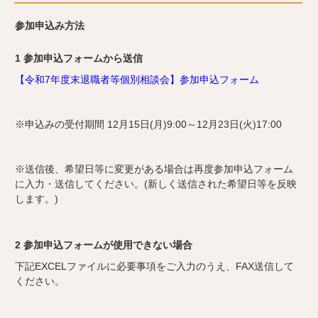
参加申込み方法
1 参加申込フォームから送信
【令和7年度末退職者等個別相談会】参加申込フォーム
※申込みの受付期間 12月15日(月)9:00～12月23日(火)17:00
※送信後、希望日等に変更がある場合は再度参加申込フォーム
に入力・送信してください。(新しく送信された希望日等を反映
します。)
2 参加申込フォームが使用できない場合
下記EXCELファイルに必要事項をご入力のうえ、FAX送信して
ください。