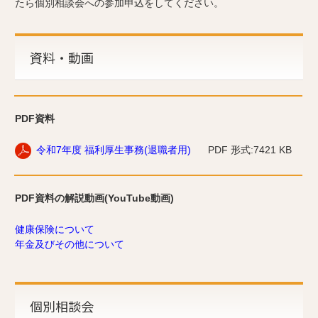
たら個別相談会への参加申込をしてください。
資料・動画
PDF資料
令和7年度 福利厚生事務(退職者用)
PDF 形式:7421 KB
PDF資料の解説動画(YouTube動画)
健康保険について
年金及びその他について
個別相談会