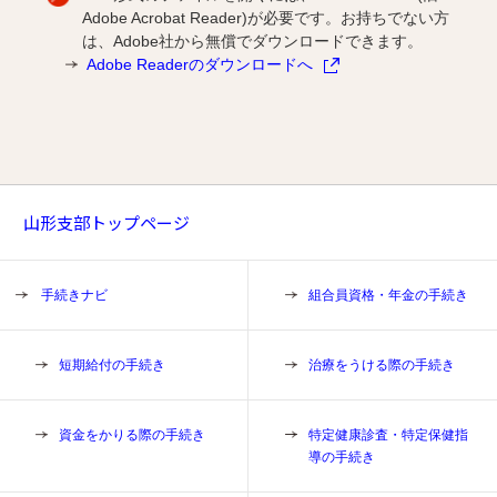
Adobe Acrobat Reader)が必要です。お持ちでない方
は、Adobe社から無償でダウンロードできます。
Adobe Readerのダウンロードへ
山形支部トップページ
手続きナビ
組合員資格・年金の手続き
短期給付の手続き
治療をうける際の手続き
資金をかりる際の手続き
特定健康診査・特定保健指
導の手続き