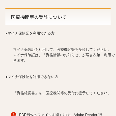
医療機関等の受診について
●マイナ保険証を利用できる方
マイナ保険証を利用して、医療機関等を受診してください。
マイナ保険証は、「資格情報のお知らせ」が届き次第、利用で
きます。
●マイナ保険証を利用できない方
「資格確認書」を、医療機関等の受付に提示してください。
PDF形式のファイルを開くには、Adobe Reader(旧