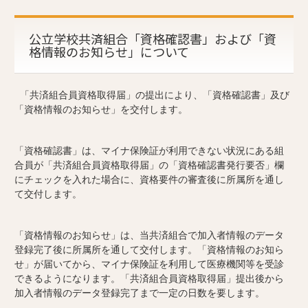
公立学校共済組合「資格確認書」および「資
格情報のお知らせ」について
「共済組合員資格取得届」の提出により、「資格確認書」及び
「資格情報のお知らせ」を交付します。
「資格確認書」は、マイナ保険証が利用できない状況にある組
合員が「共済組合員資格取得届」の「資格確認書発行要否」欄
にチェックを入れた場合に、資格要件の審査後に所属所を通し
て交付します。
「資格情報のお知らせ」は、当共済組合で加入者情報のデータ
登録完了後に所属所を通して交付します。「資格情報のお知ら
せ」が届いてから、マイナ保険証を利用して医療機関等を受診
できるようになります。「共済組合員資格取得届」提出後から
加入者情報のデータ登録完了まで一定の日数を要します。