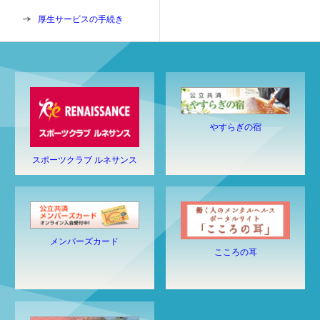
厚生サービスの手続き
やすらぎの宿
スポーツクラブ ルネサンス
メンバーズカード
こころの耳