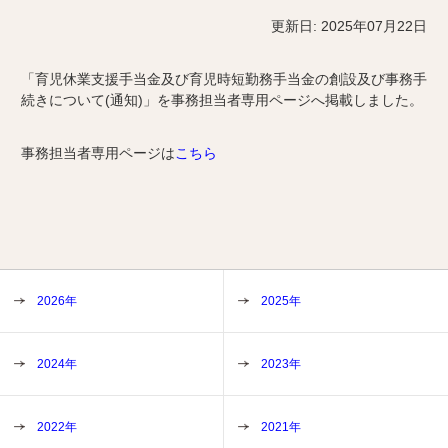
更新日: 2025年07月22日
「育児休業支援手当金及び育児時短勤務手当金の創設及び事務手
続きについて(通知)」を事務担当者専用ページへ掲載しました。
事務担当者専用ページは
こちら
2026年
2025年
2024年
2023年
2022年
2021年