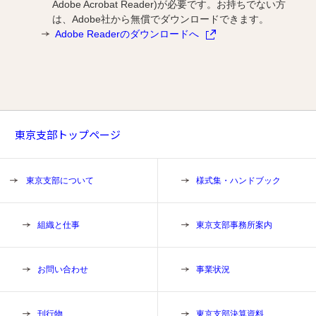
Adobe Acrobat Reader)が必要です。お持ちでない方
は、Adobe社から無償でダウンロードできます。
Adobe Readerのダウンロードへ
東京支部トップページ
東京支部について
様式集・ハンドブック
組織と仕事
東京支部事務所案内
お問い合わせ
事業状況
刊行物
東京支部決算資料