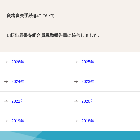
資格喪失手続きについて
1 転出届書を組合員異動報告書に統合しました。
2026年
2025年
2024年
2023年
2022年
2020年
2019年
2018年