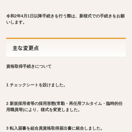
令和2年4月1日以降手続きを行う際は、新様式での手続きをお願
いします。
主な変更点
資格取得手続きについて
1 チェックシートを設けました。
2 新規採用者等の採用形態(常勤・再任用フルタイム・臨時的任
用職員等)により、様式を変更しました。
3 転入届書を組合員資格取得届出書に統合しました。