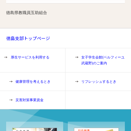
徳島県教職員互助組合
徳島支部トップページ
厚生サービスを利用する
女子学生会館(ベルフィーユ
武蔵野)のご案内
健康管理を考えるとき
リフレッシュするとき
災害対策事業資金