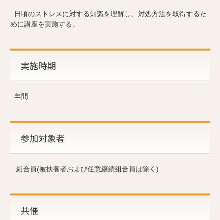
日頃のストレスに対する知識を理解し、対処方法を取得するた
めに講座を実施する。
実施時期
年間
参加対象者
組合員(被扶養者および任意継続組合員は除く)
共催