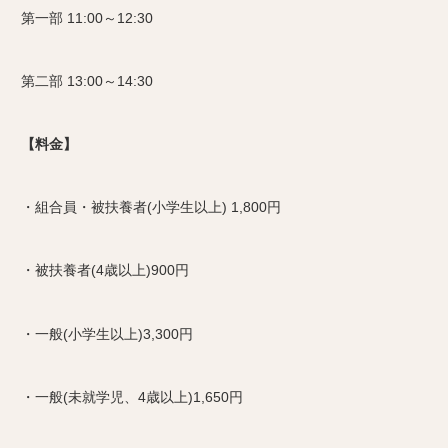
第一部 11:00～12:30
第二部 13:00～14:30
【料金】
・組合員・被扶養者(小学生以上) 1,800円
・被扶養者(4歳以上)900円
・一般(小学生以上)3,300円
・一般(未就学児、4歳以上)1,650円