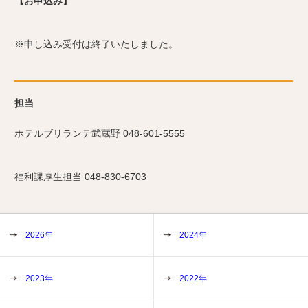
【お申込み】
※申し込み受付は終了いたしました。
担当
ホテルブリランテ武蔵野 048-601-5555
福利課厚生担当 048-830-6703
2026年
2024年
2023年
2022年