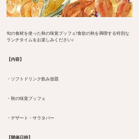
旬の食材を使った秋の味覚ブッフェ!食欲の秋を満喫する特別な
ランチタイムをお楽しみください♪
【内容】
・ソフトドリンク飲み放題
・秋の味覚ブッフェ
・デザート・サラタバー
【開催日時】