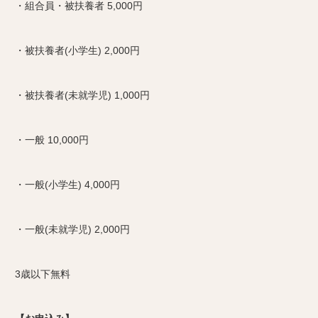
・組合員・被扶養者 5,000円
・被扶養者(小学生) 2,000円
・被扶養者(未就学児) 1,000円
・一般 10,000円
・一般(小学生) 4,000円
・一般(未就学児) 2,000円
3歳以下無料