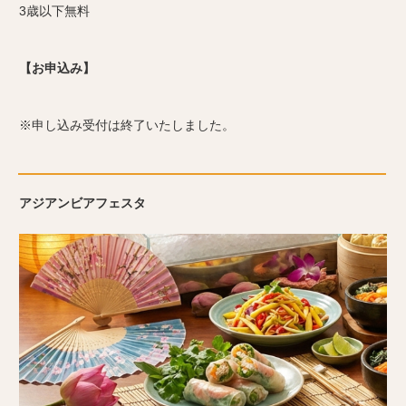
3歳以下無料
【お申込み】
※申し込み受付は終了いたしました。
アジアンビアフェスタ