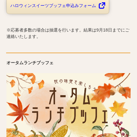
ハロウィンスイーツブッフェ申込みフォーム
※応募者多数の場合は抽選を行います。結果は9月18日までにご
連絡いたします。
オータムランチブッフェ