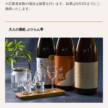
※
応募者多数の場合は抽選を行います。結果は9月3日までにご
連絡いたします。
大人の酒処 ぶりらん亭