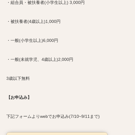
・組合員・被扶養者(小学生以上) 3,000円
・被扶養者(4歳以上)1,000円
・一般(小学生以上)6,000円
・一般(未就学児、4歳以上)2,000円
3歳以下無料
【お申込み】
下記フォームよりwebでお申込み(7/10~9/11まで)