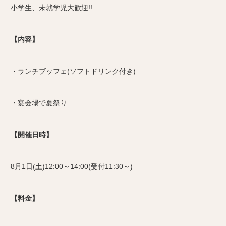
小学生、未就学児大歓迎!!
【内容】
・ランチブッフェ(ソフトドリンク付き)
・宴会場で夏祭り
【開催日時】
8月1日(土)12:00～14:00(受付11:30～)
【料金】