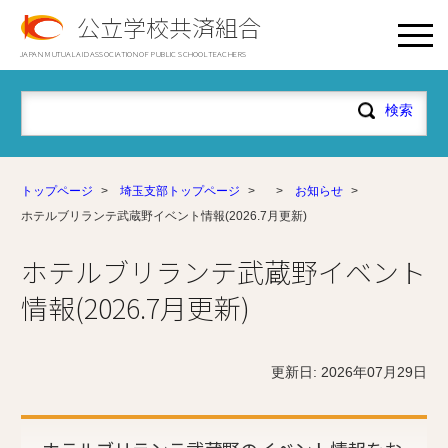
公立学校共済組合
JAPAN MUTUAL AID ASSOCIATION OF PUBLIC SCHOOL TEACHERS
トップページ
>
埼玉支部トップページ
>
>
お知らせ
>
ホテルブリランテ武蔵野イベント情報(2026.7月更新)
ホテルブリランテ武蔵野イベント
情報(2026.7月更新)
更新日: 2026年07月29日