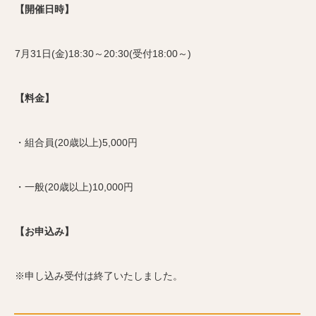
【開催日時】
7月31日(金)18:30～20:30(受付18:00～)
【料金】
・組合員(20歳以上)5,000円
・一般(20歳以上)10,000円
【お申込み】
※申し込み受付は終了いたしました。