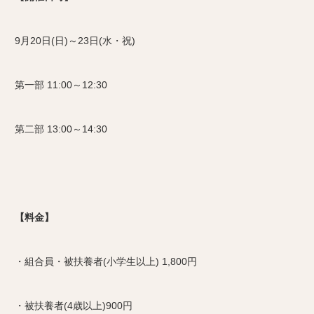
9月20日(日)～23日(水・祝)
第一部 11:00～12:30
第二部 13:00～14:30
【料金】
・組合員・被扶養者(小学生以上) 1,800円
・被扶養者(4歳以上)900円