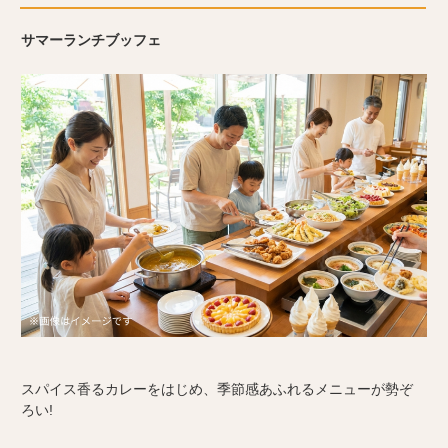
サマーランチブッフェ
スパイス香るカレーをはじめ、季節感あふれるメニューが勢ぞ
ろい!