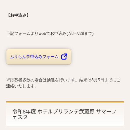
【お申込み】
下記フォームよりwebでお申込み(7/8~7/29まで)
ぶりらん亭申込みフォーム
※応募者多数の場合は抽選を行います。結果は8月5日までにご
連絡いたします。
令和8年度 ホテルブリランテ武蔵野 サマーフ
ェスタ