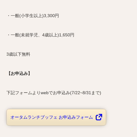
・一般(小学生以上)3,300円
・一般(未就学児、4歳以上)1,650円
3歳以下無料
【お申込み】
下記フォームよりwebでお申込み(7/22~8/31まで)
オータムランチブッフェ お申込みフォーム