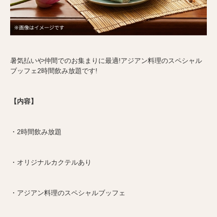
暑気払いや仲間でのお集まりに最適!アジアン料理のスペシャル
ブッフェ2時間飲み放題です!
【内容】
・2時間飲み放題
・オリジナルカクテルあり
・アジアン料理のスペシャルブッフェ