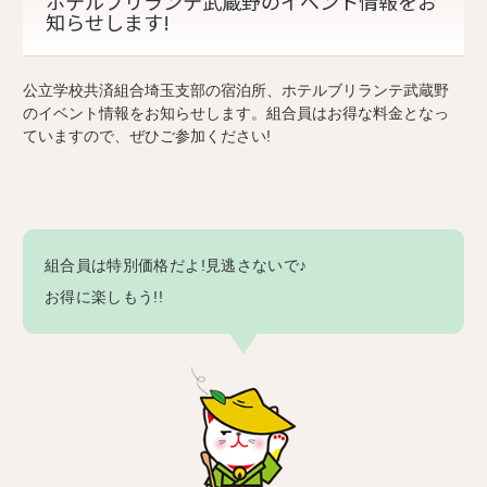
ホテルブリランテ武蔵野のイベント情報をお
知らせします!
公立学校共済組合埼玉支部の宿泊所、ホテルブリランテ武蔵野
のイベント情報をお知らせします。組合員はお得な料金となっ
ていますので、ぜひご参加ください!
組合員は特別価格だよ!見逃さないで♪
お得に楽しもう!!