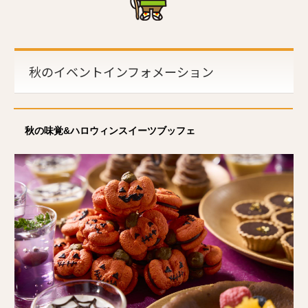
秋のイベントインフォメーション
秋の味覚&ハロウィンスイーツブッフェ