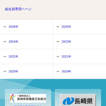
組合員専用ページ
2026年
2025年
2024年
2023年
2022年
2021年
2020年
2019年