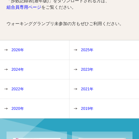
「歩数記録表(通年版)」をダウンロードされる方は、
組合員専用ページ
をご覧ください。
ウォーキンググランプリ未参加の方もぜひご利用ください。
2026年
2025年
2024年
2023年
2022年
2021年
2020年
2019年