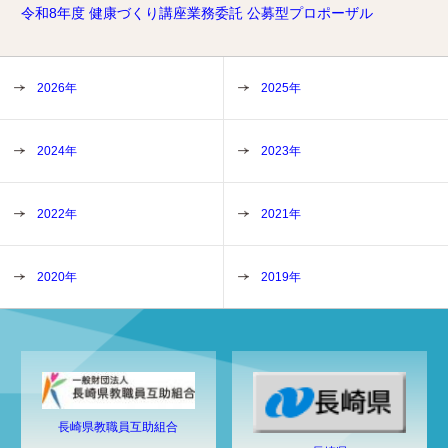
令和8年度 健康づくり講座業務委託 公募型プロポーザル
2026年
2025年
2024年
2023年
2022年
2021年
2020年
2019年
長崎県教職員互助組合