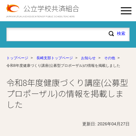
公立学校共済組合
JAPAN MUTUAL AID ASSOCIATION OF PUBLIC SCHOOL TEACHERS
トップページ
>
長崎支部トップページ
>
お知らせ
>
その他
>
令和8年度健康づくり講座(公募型プロポーザル)の情報を掲載しました
令和8年度健康づくり講座(公募型
プロポーザル)の情報を掲載しま
した
更新日: 2026年04月27日