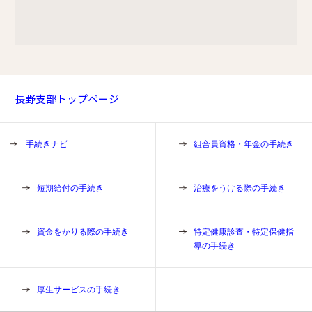
長野支部トップページ
手続きナビ
組合員資格・年金の手続き
短期給付の手続き
治療をうける際の手続き
資金をかりる際の手続き
特定健康診査・特定保健指
導の手続き
厚生サービスの手続き