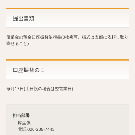
提出書類
償還金の預金口座振替依頼書(3枚複写、様式は支部に依頼し取り
寄せること)
口座振替の日
毎月17日(土日祝の場合は翌営業日)
担当部署
厚生係
電話:026-235-7443