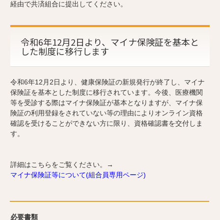
経由で共済組合に提出してください。
令和6年12月2日より、マイナ保険証を基本と
した制度に移行します
令和6年12月2日より、健康保険証の新規発行が終了し、マイナ
保険証を基本とした制度に移行されています。今後、医療機関
等を受診する際はマイナ保険証が基本となりますが、マイナ保
険証の利用登録をされていない等の理由によりオンライン資格
確認を受けることができない方に限り、資格確認書を交付しま
す。
詳細はこちらをご覧ください。→
マイナ保険証等について(組合員専用ページ)
必要書類