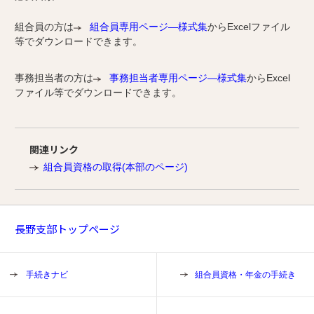
組合員の方は
組合員専用ページ―様式集
からExcelファイル
等でダウンロードできます。
事務担当者の方は
事務担当者専用ページ―様式集
からExcel
ファイル等でダウンロードできます。
関連リンク
組合員資格の取得(本部のページ)
長野支部トップページ
手続きナビ
組合員資格・年金の手続き