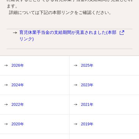
ます。
詳細については下記の本部リンクをご確認ください。
育児休業手当金の支給期間が見直されました(本部
リンク)
2026年
2025年
2024年
2023年
2022年
2021年
2020年
2019年