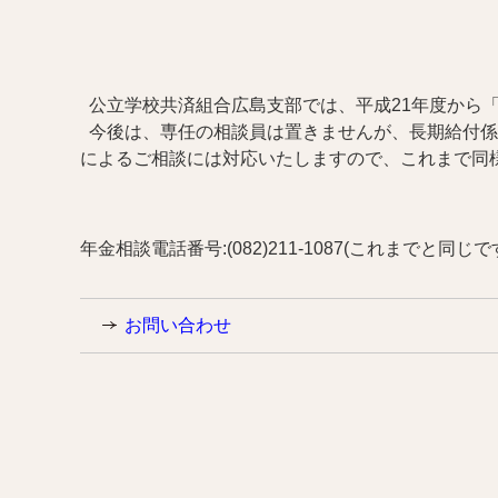
公立学校共済組合広島支部では、平成21年度から
今後は、専任の相談員は置きませんが、長期給付係
によるご相談には対応いたしますので、これまで同
年金相談電話番号:(082)211-1087(これまでと同じで
お問い合わせ