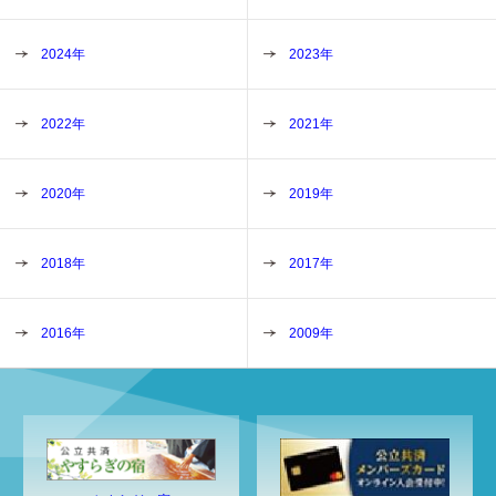
2024年
2023年
2022年
2021年
2020年
2019年
2018年
2017年
2016年
2009年