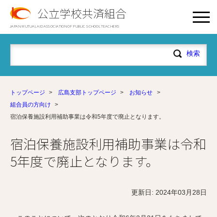
公立学校共済組合
JAPAN MUTUAL AID ASSOCIATION OF PUBLIC SCHOOL TEACHERS
トップページ
>
広島支部トップページ
>
お知らせ
>
組合員の方向け
>
宿泊保養施設利用補助事業は令和5年度で廃止となります。
宿泊保養施設利用補助事業は令和
5年度で廃止となります。
更新日: 2024年03月28日