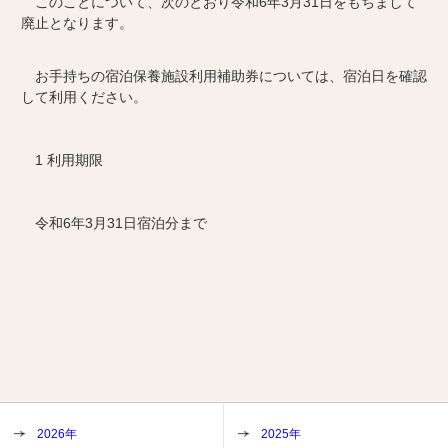
このことについて、次のとおり令和6年3月31日をもちまして
廃止となります。
お手持ちの宿泊保養施設利用補助券については、宿泊日を確認
して利用ください。
1 利用期限
令和6年3月31日宿泊分まで
2026年
2025年