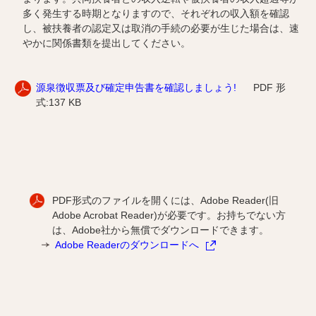
多く発生する時期となりますので、それぞれの収入額を確認
し、被扶養者の認定又は取消の手続の必要が生じた場合は、速
やかに関係書類を提出してください。
源泉徴収票及び確定申告書を確認しましょう!
PDF 形
式:137 KB
PDF形式のファイルを開くには、Adobe Reader(旧
Adobe Acrobat Reader)が必要です。お持ちでない方
は、Adobe社から無償でダウンロードできます。
Adobe Readerのダウンロードへ