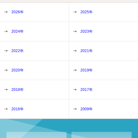
2026年
2025年
2024年
2023年
2022年
2021年
2020年
2019年
2018年
2017年
2016年
2009年