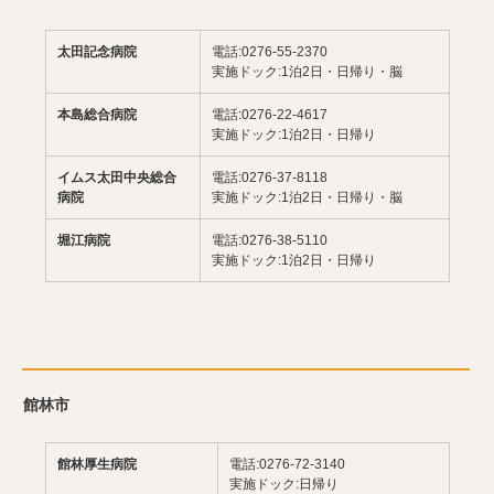
太田記念病院
電話:0276-55-2370
実施ドック:1泊2日・日帰り・脳
本島総合病院
電話:0276-22-4617
実施ドック:1泊2日・日帰り
イムス太田中央総合
電話:0276-37-8118
病院
実施ドック:1泊2日・日帰り・脳
堀江病院
電話:0276-38-5110
実施ドック:1泊2日・日帰り
館林市
館林厚生病院
電話:0276-72-3140
実施ドック:日帰り