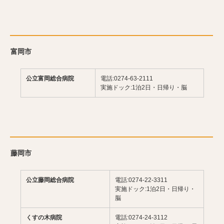
富岡市
公立富岡総合病院
電話:0274-63-2111
実施ドック:1泊2日・日帰り・脳
藤岡市
公立藤岡総合病院
電話:0274-22-3311
実施ドック:1泊2日・日帰り・
脳
くすの木病院
電話:0274-24-3112