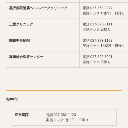
黒沢病院附属ヘルスパーククリニック
電話:027-353-2277
実施ドック:1泊2日・日帰り
三愛クリニック
電話:027-373-3111
実施ドック:日帰り
関越中央病院
電話:027-373-1198
実施ドック:1泊2日・日帰り
高崎総合医療センター
電話:027-322-5901
実施ドック:日帰り
安中市
正田病院
電話:027-382-1123
実施ドック:1泊2日・日帰り