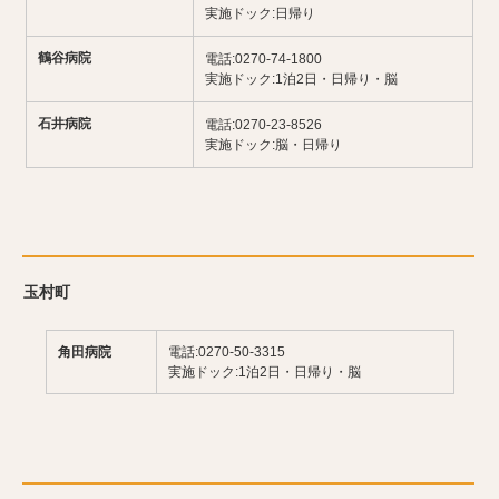
実施ドック:日帰り
鶴谷病院
電話:0270-74-1800
実施ドック:1泊2日・日帰り・脳
石井病院
電話:0270-23-8526
実施ドック:脳・日帰り
玉村町
角田病院
電話:0270-50-3315
実施ドック:1泊2日・日帰り・脳